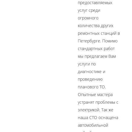
предоставляемых
услуг среди
огромного
количества других
ремонтных станций в
Петербурге. Помимо
стандартных работ
мы предлагаем Вам
услуги по
диагностике и
проведению
планового ТО.
Опытные мастера
устранят проблемы с
электрикой. Так же
наша СТО оснащена
автомобильной