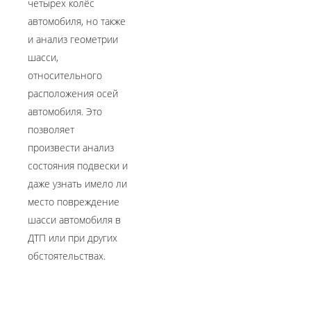
четырех колёс
автомобиля, но также
и анализ геометрии
шасси,
относительного
расположения осей
автомобиля. Это
позволяет
произвести анализ
состояния подвески и
даже узнать имело ли
место повреждение
шасси автомобиля в
ДТП или при других
обстоятельствах.