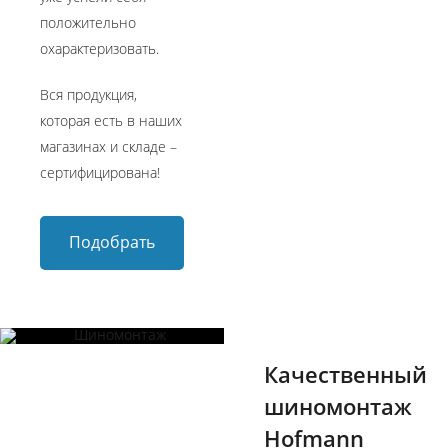
положительно
охарактеризовать.
Вся продукция,​
которая есть в наших
магазинах и складе –
сертифицирована!
Подобрать
запчасти
Качественный
шиномонтаж
Hofmann