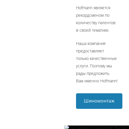
Hofmann является
рекордсменом по
количеству патентов
в своей тематике.
Наша компания
предоставляет
только качественные
услуги. Поэтому мы
рады предложить
Вам именно Hofmann!
Шиномонтаж
Hofmann