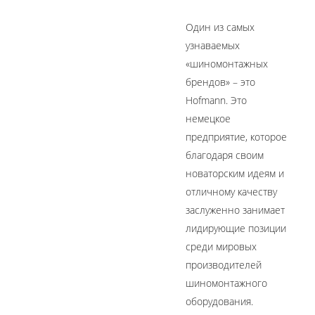
Один из самых
узнаваемых
«шиномонтажных
брендов» – это
Hofmann. Это
немецкое
предприятие, которое
благодаря своим
новаторским идеям и
отличному качеству
заслуженно занимает
лидирующие позиции
среди мировых
производителей
шиномонтажного
оборудования.