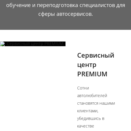
обучение и переподготовка специалистов для
сферы автосервисов.
Сервисный
центр
PREMIUM
Сотни
автолюбителей
становятся нашими
клиентами,
убедившись в
качестве