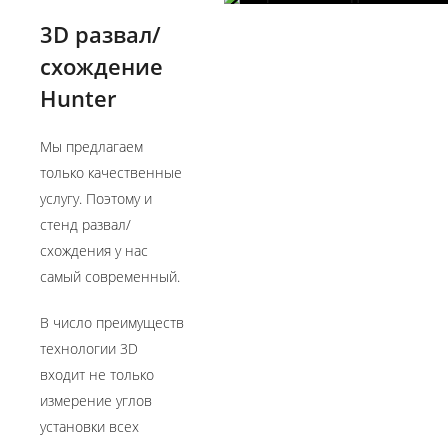
3D развал/
схождение
Hunter
Мы предлагаем
только качественные
услугу. Поэтому и
стенд развал/
схождения у нас
самый современный.
В число преимуществ
технологии 3D
входит не только
измерение углов
установки всех