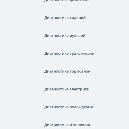
Диагностика ходовой
Диагностика рулевой
Диагностика трансмиссии
Диагностика тормозной
Диагностика электрики
Диагностика охлаждения
Диагностика отопления