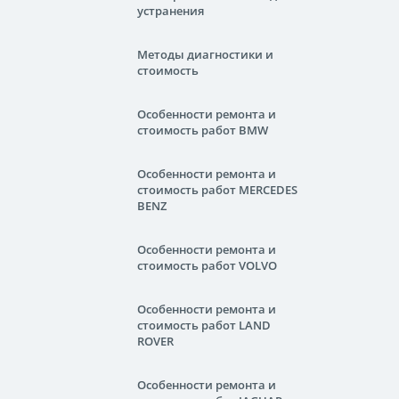
устранения
Методы диагностики и
стоимость
Особенности ремонта и
стоимость работ BMW
Особенности ремонта и
стоимость работ MERCEDES
BENZ
Особенности ремонта и
стоимость работ VOLVO
Особенности ремонта и
стоимость работ LAND
ROVER
Особенности ремонта и