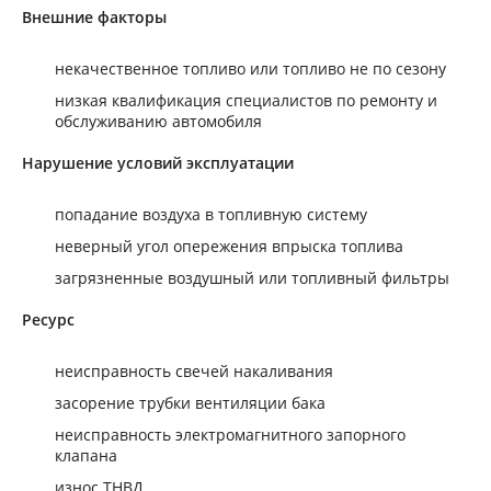
Внешние факторы
некачественное топливо или топливо не по сезону
низкая квалификация специалистов по ремонту и
обслуживанию автомобиля
Нарушение условий эксплуатации
попадание воздуха в топливную систему
неверный угол опережения впрыска топлива
загрязненные воздушный или топливный фильтры
Ресурс
неисправность свечей накаливания
засорение трубки вентиляции бака
неисправность электромагнитного запорного
клапана
износ ТНВД