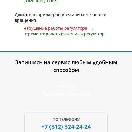
(заменить) ТНВД
Двигатель чрезмерно увеличивает частоту
вращения
→
нарушение работы регулятора
отремонтировать (заменить) регулятор
Запишись на сервис любым удобным
способом
ЧЕРЕЗ САЙТ
Запись-онлайн
ПО ТЕЛЕФОНУ
+7 (812)
324-24-24