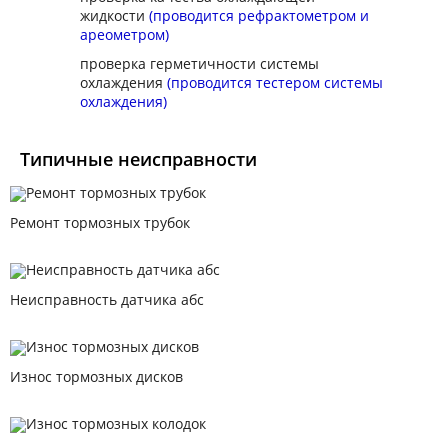
жидкости
(проводится рефрактометром и
ареометром)
проверка герметичности системы
охлаждения
(проводится тестером системы
охлаждения)
Типичные неисправности
Ремонт тормозных трубок
Неисправность датчика абс
Износ тормозных дисков