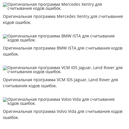
Оригинальная программа Mercedes Xentry для считывания
кодов ошибок.
Оригинальная программа BMW ISTA для считывания кодов
ошибок.
Оригинальная программа VCM IDS Jaguar, Land Rover для
считывания кодов ошибок.
Оригинальная программа Volvo Vida для считывания кодов
ошибок.