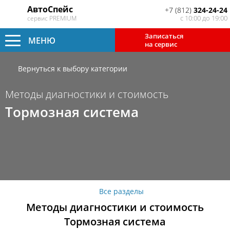
АвтоСпейс
+7 (812)
324-24-24
с 10:00 до 19:00
сервис PREMIUM
Записаться
МЕНЮ
на сервис
Вернуться к выбору категории
Методы диагностики и стоимость
Тормозная система
Все разделы
Методы диагностики и стоимость
Тормозная система