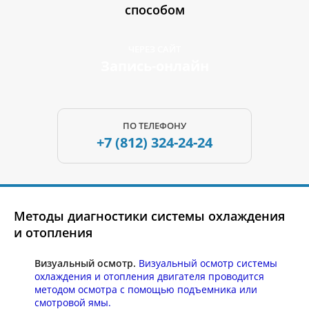
способом
ЧЕРЕЗ САЙТ
Запись-онлайн
ПО ТЕЛЕФОНУ
+7 (812)
324-24-24
Методы диагностики системы охлаждения
и отопления
Визуальный осмотр.
Визуальный осмотр системы
охлаждения и отопления двигателя проводится
методом осмотра с помощью подъемника или
смотровой ямы.