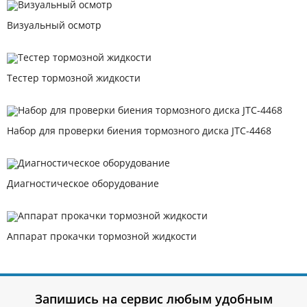
Визуальный осмотр
Тестер тормозной жидкости
Набор для проверки биения тормозного диска JTC-4468
Диагностическое оборудование
Аппарат прокачки тормозной жидкости
Запишись на сервис любым удобным