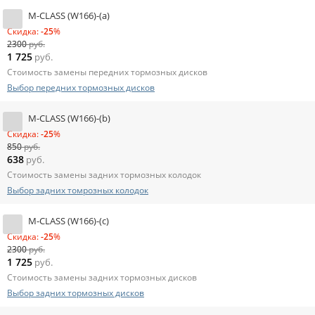
M-CLASS (W166)-(a)
Скидка:
-25
%
2300
руб.
1 725
руб.
Стоимость замены передних тормозных дисков
Выбор передних тормозных дисков
M-CLASS (W166)-(b)
Скидка:
-25
%
850
руб.
638
руб.
Стоимость замены задних тормозных колодок
Выбор задних томрозных колодок
M-CLASS (W166)-(c)
Скидка:
-25
%
2300
руб.
1 725
руб.
Стоимость замены задних тормозных дисков
Выбор задних тормозных дисков