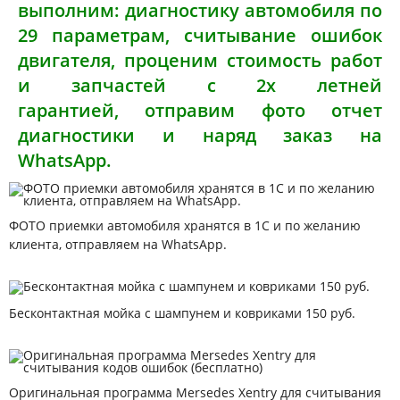
выполним: диагностику автомобиля по
29 параметрам, считывание ошибок
двигателя, проценим стоимость работ
и запчастей с 2х летней
гарантией, отправим фото отчет
диагностики и наряд заказ на
WhatsApp.
ФОТО приемки автомобиля хранятся в 1С и по желанию
клиента, отправляем на WhatsApp.
Бесконтактная мойка с шампунем и ковриками 150 руб.
Оригинальная программа Mersedes Xentry для считывания