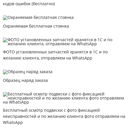
кодов ошибок (бесплатно)
Охраняемая бесплатная стоянка
ФОТО установленных запчастей хранятся в 1С и по
желанию клиента, отправляем на WhatsApp
Образец наряд заказа
Бесплатный осмотр подвески с фото фиксацией
неисправностей и по желанию клиента фото отправляем на
WhatsApp