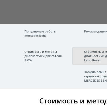
Популярные работы
Рекомендаци
Mersedes Benz
Стоимость и методы
Стоимость и 
диагностики двигателя
диагностики 
BMW
Land Rover
Замена ремня 
сервисных рем
MERCEDES BEN
Стоимость и метод