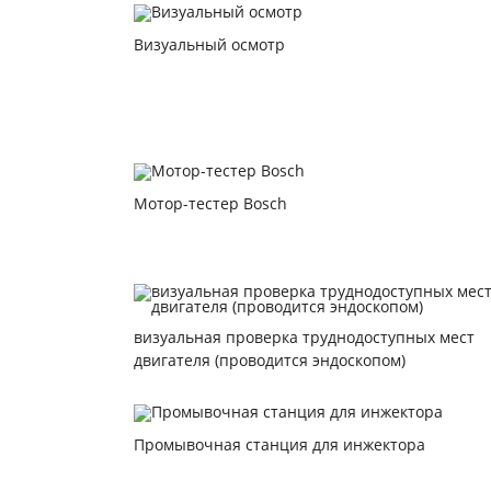
Визуальный осмотр
Мотор-тестер Bosch
визуальная проверка труднодоступных мест
двигателя (проводится эндоскопом)
Промывочная станция для инжектора