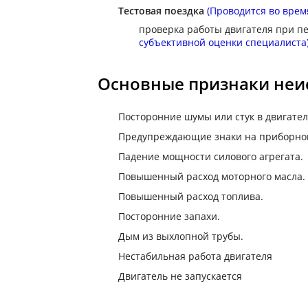
Тестовая поездка
(Проводится во врем
проверка работы двигателя при 
субъективной оценки специалиста
Основные признаки неи
Посторонние шумы или стук в двигате
Предупреждающие знаки на приборно
Падение мощности силового агрегата.
Повышенный расход моторного масла.
Повышенный расход топлива.
Посторонние запахи.
Дым из выхлопной трубы.
Нестабильная работа двигателя
Двигатель не запускается