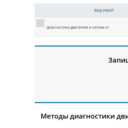
ВИД РАБОТ
Диагностика двигателя и систем от
Запи
Методы диагностики дв